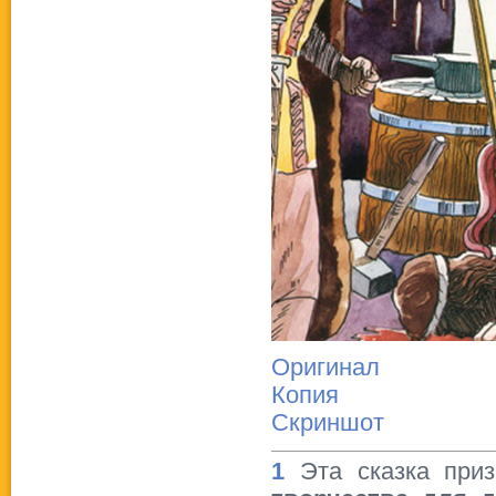
Оригинал
Копия
Скриншот
1
Эта сказка приз